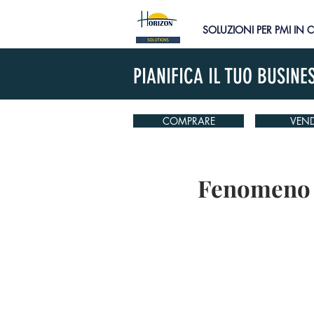
SOLUZIONI PER PMI IN 
PIANIFICA IL TUO BUSINE
COMPRARE
VEND
Fenomeno V