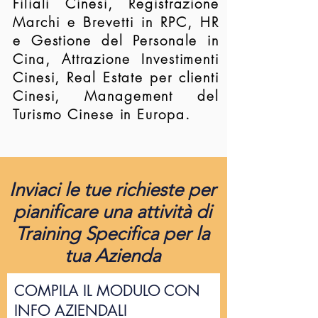
Filiali Cinesi, Registrazione
Marchi e Brevetti in RPC, HR
e Gestione del Personale in
Cina, Attrazione Investimenti
Cinesi, Real Estate per clienti
Cinesi, Management del
Turismo Cinese in Europa.
Inviaci le tue richieste per
pianificare una attività di
Training Specifica per la
tua Azienda
COMPILA IL MODULO CON
INFO AZIENDALI