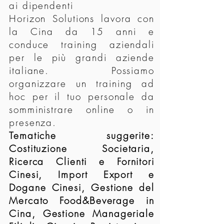
ai dipendenti
Horizon Solutions lavora con
la Cina da 15 anni e
conduce training aziendali
per le più grandi aziende
italiane. Possiamo
organizzare un training ad
hoc per il tuo personale da
somministrare online o in
presenza.
Tematiche suggerite:
Costituzione Societaria,
Ricerca Clienti e Fornitori
Cinesi, Import Export e
Dogane Cinesi, Gestione del
Mercato Food&Beverage in
Cina, Gestione Manageriale