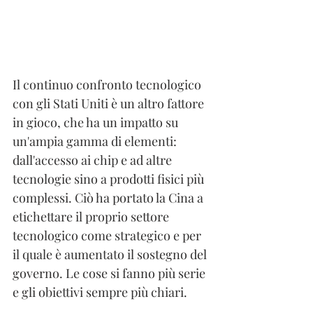
Il continuo confronto tecnologico 
con gli Stati Uniti è un altro fattore 
in gioco, che ha un impatto su 
un'ampia gamma di elementi: 
dall'accesso ai chip e ad altre 
tecnologie sino a prodotti fisici più 
complessi. Ciò ha portato la Cina a 
etichettare il proprio settore 
tecnologico come strategico e per 
il quale è aumentato il sostegno del 
governo. Le cose si fanno più serie 
e gli obiettivi sempre più chiari.