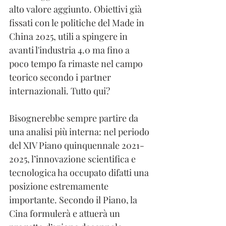
alto valore aggiunto. Obiettivi già 
fissati con le politiche del Made in 
China 2025, utili a spingere in 
avanti l'industria 4.0 ma fino a 
poco tempo fa rimaste nel campo 
teorico secondo i partner 
internazionali. Tutto qui?
Bisognerebbe sempre partire da 
una analisi più interna: nel periodo 
del XIV Piano quinquennale 2021-
2025, l’innovazione scientifica e 
tecnologica ha occupato difatti una 
posizione estremamente 
importante. Secondo il Piano, la 
Cina formulerà e attuerà un 