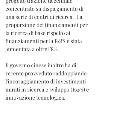
progetto d’azione decennale 
concentrato su dispiegamento di 
una serie di centri di ricerca.  La 
proporzione dei finanziamenti per 
la ricerca di base rispetto ai 
finanziamenti per la R&S è stata 
aumentata a oltre l’8%.
Il governo cinese inoltre ha di 
recente provveduto raddoppiando 
l'incoraggiamento di investimenti 
mirati in ricerca e sviluppo (R&S) e 
innovazione tecnologica. 