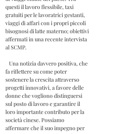
questi il lavoro flessibile, taxi 
gratuiti per le lavoratrici gestanti, 
viaggi di affari con i propri piccoli 
bisognosi di latte materno; obiettivi 
affermati in una recente intervista 
al SCMP.
   Una notizia davvero positiva, che 
fa riflettere su come poter 
sostenere la crescita attraverso 
progetti innovativi, a favore delle 
donne che vogliono distinguersi 
sul posto di lavoro e garantire il 
loro importante contributo per la 
società cinese. Possiamo 
affermare che il suo impegno per 