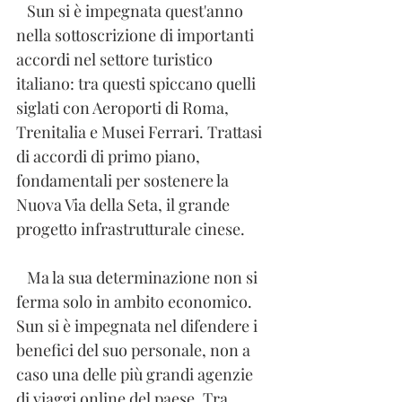
   Sun si è impegnata quest'anno 
nella sottoscrizione di importanti 
accordi nel settore turistico 
italiano: tra questi spiccano quelli 
siglati con Aeroporti di Roma, 
Trenitalia e Musei Ferrari. Trattasi 
di accordi di primo piano, 
fondamentali per sostenere la 
Nuova Via della Seta, il grande 
progetto infrastrutturale cinese.
   Ma la sua determinazione non si 
ferma solo in ambito economico. 
Sun si è impegnata nel difendere i 
benefici del suo personale, non a 
caso una delle più grandi agenzie 
di viaggi online del paese. Tra 