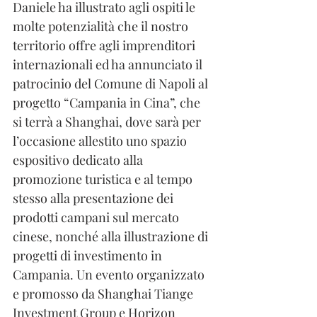
Daniele ha illustrato agli ospiti le 
molte potenzialità che il nostro 
territorio offre agli imprenditori 
internazionali ed ha annunciato il 
patrocinio del Comune di Napoli al 
progetto “Campania in Cina”, che 
si terrà a Shanghai, dove sarà per 
l’occasione allestito uno spazio 
espositivo dedicato alla 
promozione turistica e al tempo 
stesso alla presentazione dei 
prodotti campani sul mercato 
cinese, nonché alla illustrazione di 
progetti di investimento in 
Campania. Un evento organizzato 
e promosso da Shanghai Tiange 
Investment Group e Horizon 