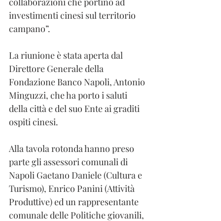
collaborazioni che portino ad 
investimenti cinesi sul territorio 
campano”.
La riunione è stata aperta dal 
Direttore Generale della 
Fondazione Banco Napoli, Antonio 
Minguzzi, che ha porto i saluti 
della città e del suo Ente ai graditi 
ospiti cinesi.
Alla tavola rotonda hanno preso 
parte gli assessori comunali di 
Napoli Gaetano Daniele (Cultura e 
Turismo), Enrico Panini (Attività 
Produttive) ed un rappresentante 
comunale delle Politiche giovanili, 