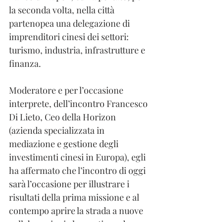
la seconda volta, nella città 
partenopea una delegazione di 
imprenditori cinesi dei settori: 
turismo, industria, infrastrutture e 
finanza.
Moderatore e per l’occasione 
interprete, dell’incontro Francesco 
Di Lieto, Ceo della Horizon 
(azienda specializzata in 
mediazione e gestione degli 
investimenti cinesi in Europa), egli 
ha affermato che l’incontro di oggi 
sarà l’occasione per illustrare i 
risultati della prima missione e al 
contempo aprire la strada a nuove 