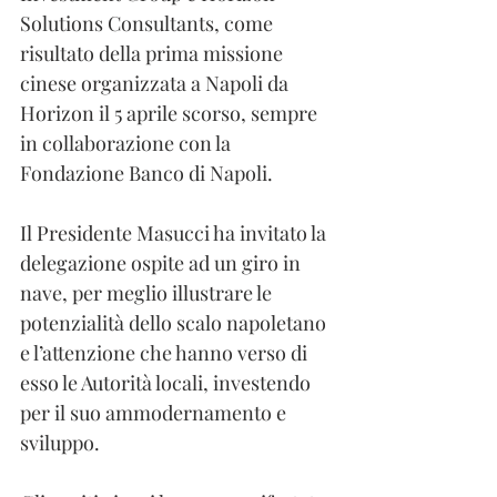
Solutions Consultants, come 
risultato della prima missione 
cinese organizzata a Napoli da 
Horizon il 5 aprile scorso, sempre 
in collaborazione con la 
Fondazione Banco di Napoli.
Il Presidente Masucci ha invitato la 
delegazione ospite ad un giro in 
nave, per meglio illustrare le 
potenzialità dello scalo napoletano 
e l’attenzione che hanno verso di 
esso le Autorità locali, investendo 
per il suo ammodernamento e 
sviluppo.