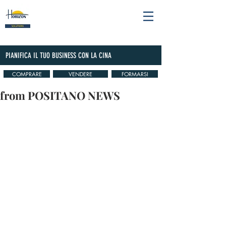
PIANIFICA IL TUO BUSINESS CON LA CINA
COMPRARE
VENDERE
FORMARSI
from POSITANO NEWS