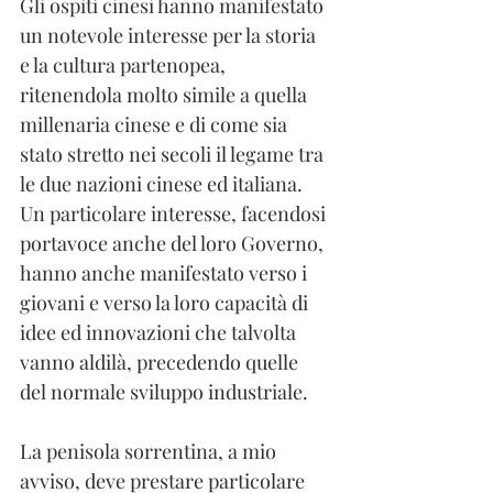
Gli ospiti cinesi hanno manifestato 
un notevole interesse per la storia 
e la cultura partenopea, 
ritenendola molto simile a quella 
millenaria cinese e di come sia 
stato stretto nei secoli il legame tra 
le due nazioni cinese ed italiana. 
Un particolare interesse, facendosi 
portavoce anche del loro Governo, 
hanno anche manifestato verso i 
giovani e verso la loro capacità di 
idee ed innovazioni che talvolta 
vanno aldilà, precedendo quelle 
del normale sviluppo industriale.
La penisola sorrentina, a mio 
avviso, deve prestare particolare 