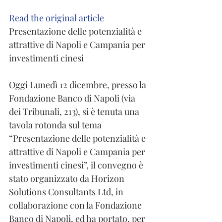
Read the original article
Presentazione delle potenzialità e 
attrattive di Napoli e Campania per 
investimenti cinesi
Oggi Lunedì 12 dicembre, presso la 
Fondazione Banco di Napoli (via 
dei Tribunali, 213), si è tenuta una 
tavola rotonda sul tema 
“Presentazione delle potenzialità e 
attrattive di Napoli e Campania per 
investimenti cinesi”, il convegno è 
stato organizzato da Horizon 
Solutions Consultants Ltd, in 
collaborazione con la Fondazione 
Banco di Napoli, ed ha portato, per 