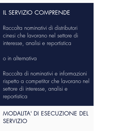
IL SERVIZIO COMPRENDE
Raccolta nominativi di distributori
cinesi che lavorano nel settore di
interesse, analisi e reportistica
o in alternativa
Raccolta di
nominativi e informazioni
rispetto a competitor che lavorano nel
settore di interesse, analisi e
reportistica
MODALITA' DI ESECUZIONE DEL
SERVIZIO