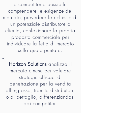
e competitor è possibile
comprendere le esigenze del
mercato, prevedere le richieste di
un potenziale distributore o
cliente, confezionare la propria
proposta commerciale per
individuare la fetta di mercato
sulla quale puntare.
Horizon Solutions
analizza il
mercato cinese per valutare
strategie efficaci di
penetrazione per la vendita
all'ingrosso, tramite distributori,
o al dettaglio, differenziandosi
dai competitor.