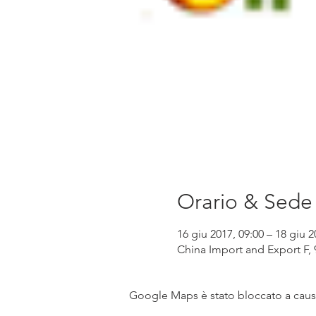
Orario & Sede
16 giu 2017, 09:00 – 18 giu 2
China Import and Export F,
Google Maps è stato bloccato a causa 