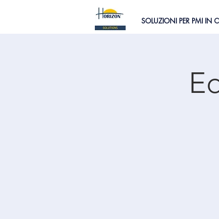
SOLUZIONI PER PMI IN 
Ed