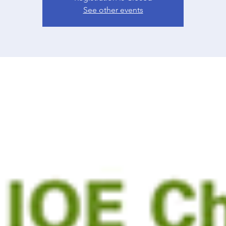
See other events