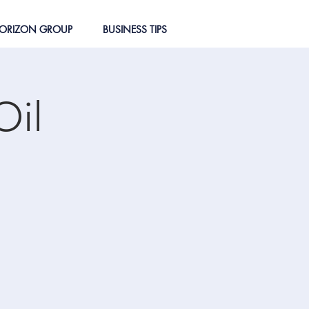
ORIZON GROUP
BUSINESS TIPS
Oil