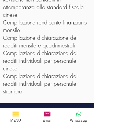
ottemperanza allo standard fiscale
cinese
Compilazione rendiconto finanziario
mensile
Compilazione dichiarazione dei
redditi mensile e quadrimestrali
Compilazione dichiarazione dei
redditi individuali per personale
cinese
Compilazione dichiarazione dei
redditi individuali per personale
straniero
COSTI
MENU
Email
Whatsapp