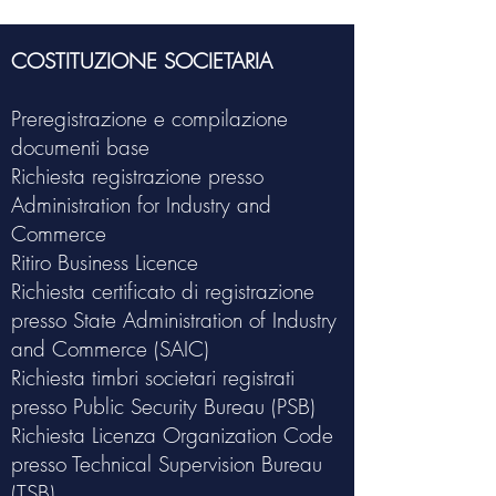
COSTITUZIONE SOCIETARIA
Preregistrazione e compilazione
documenti base
Richiesta registrazione presso
Administration for Industry and
Commerce
Ritiro Business Licence
Richiesta certificato di registrazione
presso State Administration of Industry
and Commerce (SAIC)
Richiesta timbri societari registrati
presso Public Security Bureau (PSB)
Richiesta Licenza Organization Code
presso Technical Supervision Bureau
(TSB)