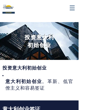
投资意大利
初始创业
投资意大利初始创业
意大利初始创业
。革新、低官
僚主义和容易签证
意大利创业签证