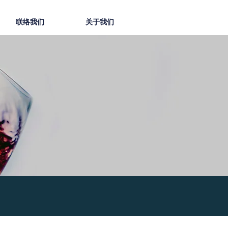
联络我们
关于我们