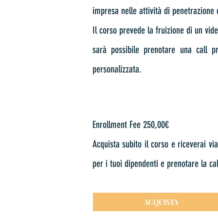
impresa nelle attività di penetrazione 
Il corso prevede la fruizione di un vide
sarà possibile prenotare una call p
personalizzata.
Enrollment Fee 250,00€
Acquista subito il corso e riceverai vi
per i tuoi dipendenti e prenotare la ca
ACQUISTA