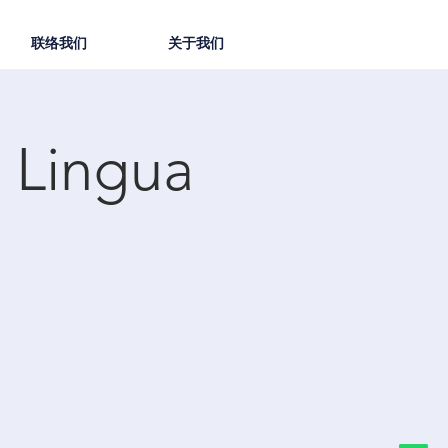
联络我们
关于我们
 Lingua