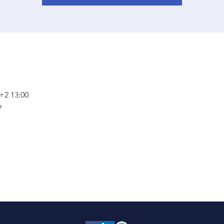
2 13:00
e