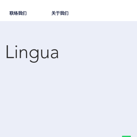
联络我们
关于我们
 Lingua