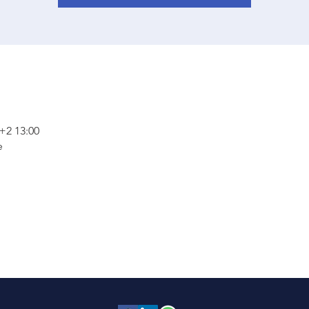
2 13:00
e