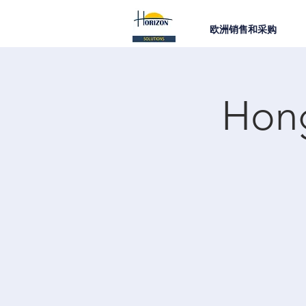
欧洲销售和采购
Hon