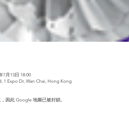
7年7月13日 18:00
, 1 Expo Dr, Wan Chai, Hong Kong
，因此 Google 地圖已被封鎖。