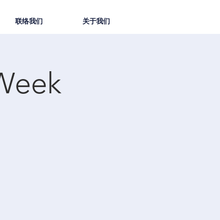
联络我们
关于我们
Week