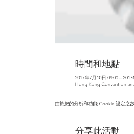
時間和地點
2017年7月10日 09:00 – 201
Hong Kong Convention and
由於您的分析和功能 Cookie 設定之故
分享此活動