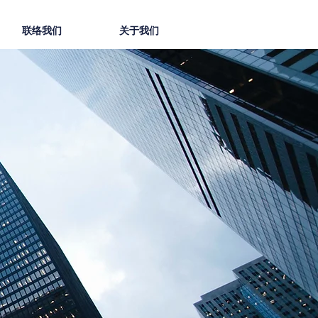
联络我们
关于我们