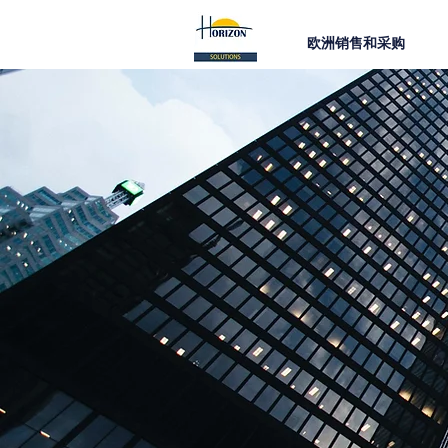
欧洲销售和采购