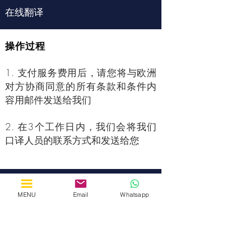
在线翻译
操作过程
1. 支付服务费用后，请您将与欧洲
对方协商同意的所有条款和条件内
容用邮件发送给我们
2. 在3个工作日内，我们会将我们
口译人员的联系方式和发送给您
费用
MENU
Email
Whatsapp
1500元/小时*